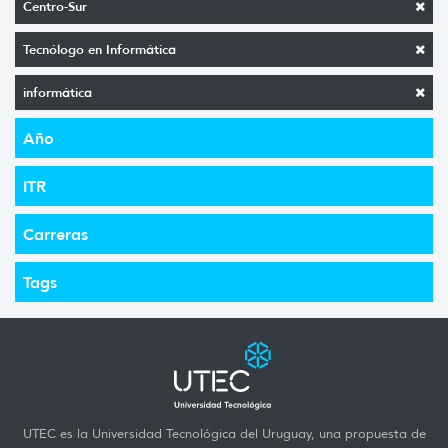
Centro-Sur
Tecnólogo en Informática
informática
Año
ITR
Carreras
Tags
UTEC es la Universidad Tecnológica del Uruguay, una propuesta de