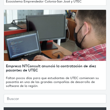
Ecosistema Emprendedor Colonia-San José y UTEC
Empresa NTConsult anunció la contratación de diez
pasantes de UTEC
Faltan pocos días para que estudiantes de UTEC comiencen su
pasantía en una de las grandes compañías de desarrollo de
software de la región.