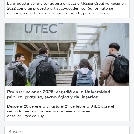
La orquesta de la Licenciatura en Jazz y Música Creativa nació en
2022 como un proyecto artístico-académico. Su formato se
enmarca en la tradición de las big bands, pero se abre a...
Preinscripciones 2025: estudiá en la Universidad
pública, gratuita, tecnológica y del interior
Desde el 20 de enero y hasta el 21 de febrero UTEC abre el
segundo período de preinscripciones online en
descubri.utec.edu.uy.