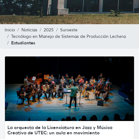
Inicio
Noticias
2025
Suroeste
Tecnólogo en Manejo de Sistemas de Producción Lechera
Estudiantes
La orquesta de la Licenciatura en Jazz y Música
Creativa de UTEC: un aula en movimiento