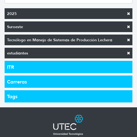
2025
Suroeste
Tecnólogo en Manejo de Sistemas de Producción Lechera
estudiantes
ITR
Carreras
Tags