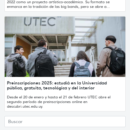
2022 como un proyecto artístico-académico. Su formato se
enmarca en la tradición de las big bands, pero se abre a...
Preinscripciones 2025: estudiá en la Universidad
pública, gratuita, tecnológica y del interior
Desde el 20 de enero y hasta el 21 de febrero UTEC abre el
segundo período de preinscripciones online en
descubri.utec.edu.uy.