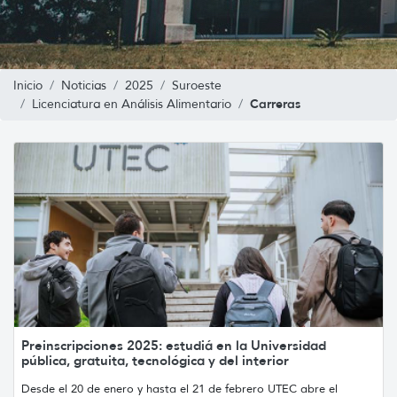
Inicio
Noticias
2025
Suroeste
Carreras
Licenciatura en Análisis Alimentario
Preinscripciones 2025: estudiá en la Universidad
pública, gratuita, tecnológica y del interior
Desde el 20 de enero y hasta el 21 de febrero UTEC abre el