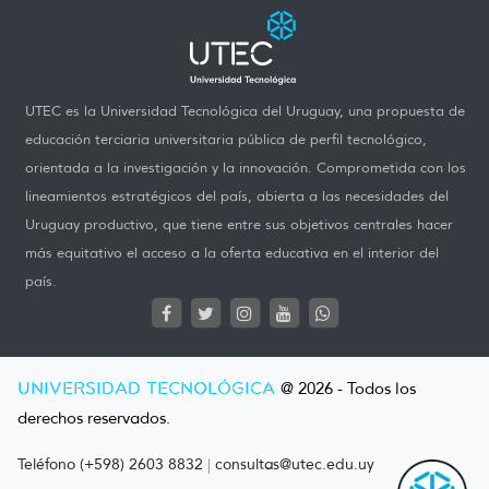
UTEC es la Universidad Tecnológica del Uruguay, una propuesta de
educación terciaria universitaria pública de perfil tecnológico,
orientada a la investigación y la innovación. Comprometida con los
lineamientos estratégicos del país, abierta a las necesidades del
Uruguay productivo, que tiene entre sus objetivos centrales hacer
más equitativo el acceso a la oferta educativa en el interior del
país.
UNIVERSIDAD TECNOLÓGICA
@ 2026 - Todos los
derechos reservados.
Teléfono (+598) 2603 8832
|
consultas@utec.edu.uy