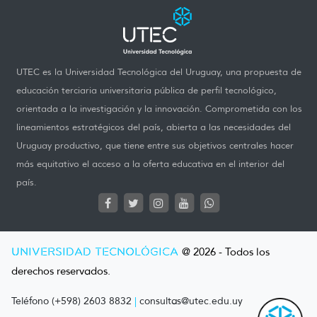
UTEC es la Universidad Tecnológica del Uruguay, una propuesta de
educación terciaria universitaria pública de perfil tecnológico,
orientada a la investigación y la innovación. Comprometida con los
lineamientos estratégicos del país, abierta a las necesidades del
Uruguay productivo, que tiene entre sus objetivos centrales hacer
más equitativo el acceso a la oferta educativa en el interior del
país.
UNIVERSIDAD TECNOLÓGICA
@ 2026 - Todos los
derechos reservados.
Teléfono (+598) 2603 8832
|
consultas@utec.edu.uy