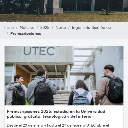
Inicio
Noticias
2025
Norte
Ingeniería Biomédica
Preinscripciones
Preinscripciones 2025: estudiá en la Universidad
pública, gratuita, tecnológica y del interior
Desde el 20 de enero y hasta el 21 de febrero UTEC abre el