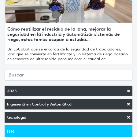
Cómo reutilizar el residuo de la lana, mejorar la
seguridad en la industria y automatizar sistemas de
riego, estos temas ocupan a estudia...
Un LoCoBot que se encarga de la seguridad de trabajadores,
lana que se convierte en fertilizante y un sistema de riego basado
en sensores de ultrasonido para mejorar el caudal de ...
2025
Ingeniería en Control y Automática
tecnología
ITR