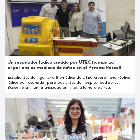
Un resonador lúdico creado por UTEC humaniza
experiencias médicas de niños en el Pereira Rossell
Estudiantes de Ingeniería Biomédica de UTEC crearon una réplica
lúdica del resonador para pacientes del hospital pediátrico.
Buscan disminuir la ansiedad en niños a la hora de rea...