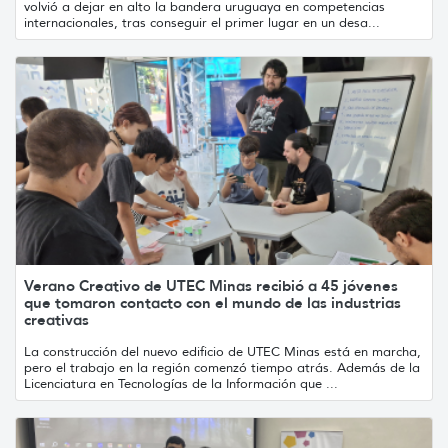
volvió a dejar en alto la bandera uruguaya en competencias
internacionales, tras conseguir el primer lugar en un desa...
Verano Creativo de UTEC Minas recibió a 45 jóvenes
que tomaron contacto con el mundo de las industrias
creativas
La construcción del nuevo edificio de UTEC Minas está en marcha,
pero el trabajo en la región comenzó tiempo atrás. Además de la
Licenciatura en Tecnologías de la Información que ...