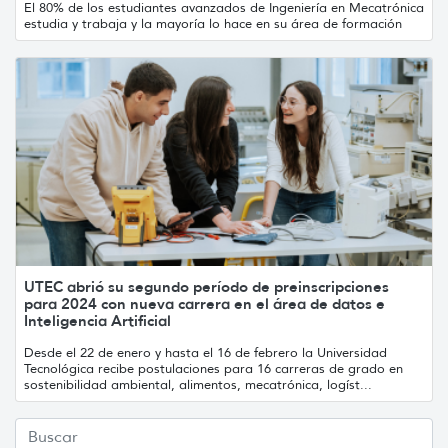
El 80% de los estudiantes avanzados de Ingeniería en Mecatrónica
estudia y trabaja y la mayoría lo hace en su área de formación
UTEC abrió su segundo período de preinscripciones
para 2024 con nueva carrera en el área de datos e
Inteligencia Artificial
Desde el 22 de enero y hasta el 16 de febrero la Universidad
Tecnológica recibe postulaciones para 16 carreras de grado en
sostenibilidad ambiental, alimentos, mecatrónica, logíst...