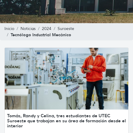
Inicio
Noticias
2024
Suroeste
Tecnólogo Industrial Mecánico
Tomás, Randy y Celina, tres estudiantes de UTEC
Suroeste que trabajan en su área de formación desde el
interior