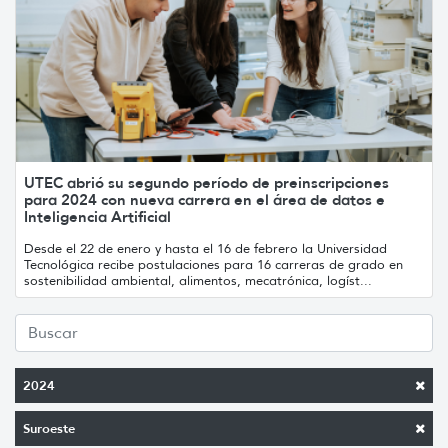
UTEC abrió su segundo período de preinscripciones
para 2024 con nueva carrera en el área de datos e
Inteligencia Artificial
Desde el 22 de enero y hasta el 16 de febrero la Universidad
Tecnológica recibe postulaciones para 16 carreras de grado en
sostenibilidad ambiental, alimentos, mecatrónica, logíst...
2024
Suroeste