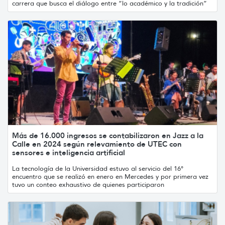
carrera que busca el diálogo entre “lo académico y la tradición”
Más de 16.000 ingresos se contabilizaron en Jazz a la
Calle en 2024 según relevamiento de UTEC con
sensores e inteligencia artificial
La tecnología de la Universidad estuvo al servicio del 16°
encuentro que se realizó en enero en Mercedes y por primera vez
tuvo un conteo exhaustivo de quienes participaron