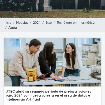
Inicio
Noticias
2024
Este
Tecnólogo en Informática
Agua
UTEC abrió su segundo período de preinscripciones
para 2024 con nueva carrera en el área de datos e
Inteligencia Artificial