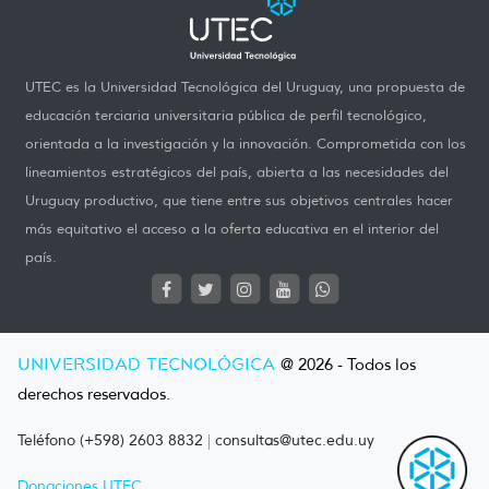
UTEC es la Universidad Tecnológica del Uruguay, una propuesta de
educación terciaria universitaria pública de perfil tecnológico,
orientada a la investigación y la innovación. Comprometida con los
lineamientos estratégicos del país, abierta a las necesidades del
Uruguay productivo, que tiene entre sus objetivos centrales hacer
más equitativo el acceso a la oferta educativa en el interior del
país.
UNIVERSIDAD TECNOLÓGICA
@ 2026 - Todos los
derechos reservados.
Teléfono (+598) 2603 8832
|
consultas@utec.edu.uy
Donaciones UTEC