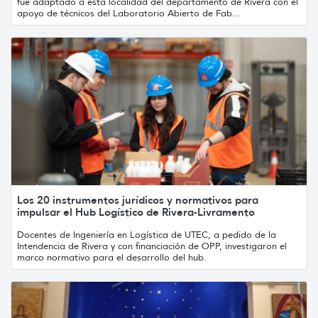
fue adaptado a esta localidad del departamento de Rivera con el
apoyo de técnicos del Laboratorio Abierto de Fab...
Los 20 instrumentos jurídicos y normativos para
impulsar el Hub Logístico de Rivera-Livramento
Docentes de Ingeniería en Logística de UTEC, a pedido de la
Intendencia de Rivera y con financiación de OPP, investigaron el
marco normativo para el desarrollo del hub.