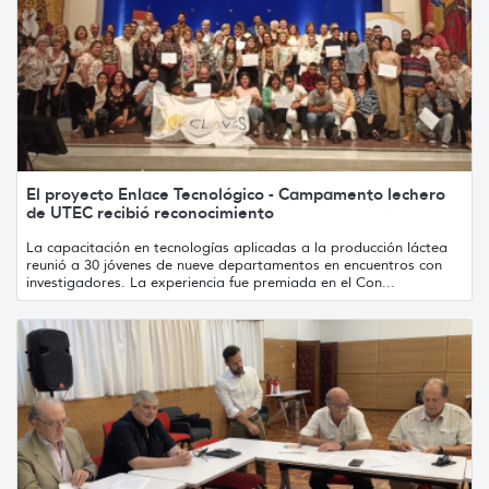
El proyecto Enlace Tecnológico - Campamento lechero
de UTEC recibió reconocimiento
La capacitación en tecnologías aplicadas a la producción láctea
reunió a 30 jóvenes de nueve departamentos en encuentros con
investigadores. La experiencia fue premiada en el Con...