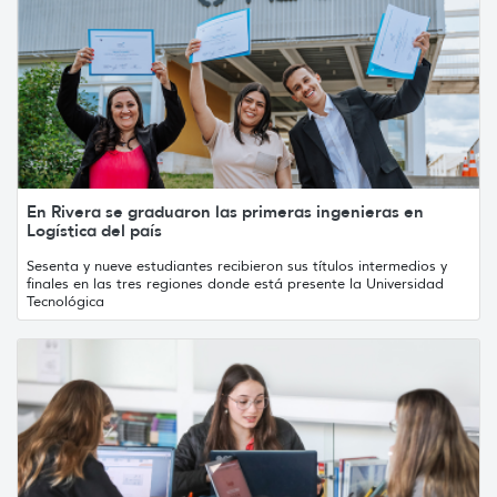
En Rivera se graduaron las primeras ingenieras en
Logística del país
Sesenta y nueve estudiantes recibieron sus títulos intermedios y
finales en las tres regiones donde está presente la Universidad
Tecnológica