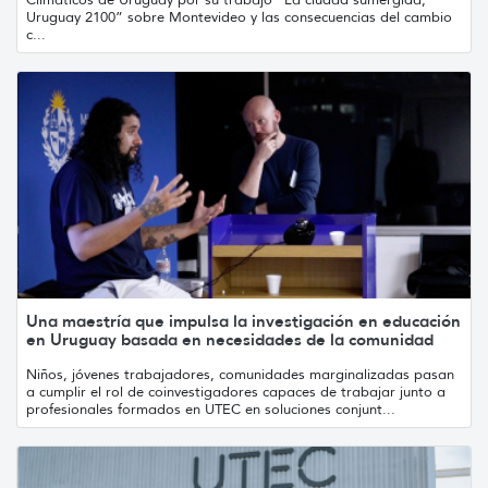
Uruguay 2100” sobre Montevideo y las consecuencias del cambio
c...
Una maestría que impulsa la investigación en educación
en Uruguay basada en necesidades de la comunidad
Niños, jóvenes trabajadores, comunidades marginalizadas pasan
a cumplir el rol de coinvestigadores capaces de trabajar junto a
profesionales formados en UTEC en soluciones conjunt...