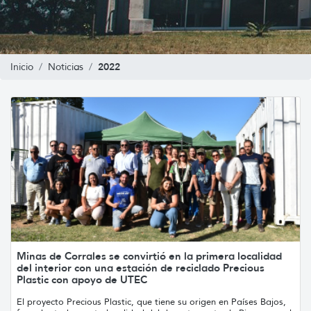
2022
Inicio
Noticias
Minas de Corrales se convirtió en la primera localidad
del interior con una estación de reciclado Precious
Plastic con apoyo de UTEC
El proyecto Precious Plastic, que tiene su origen en Países Bajos,