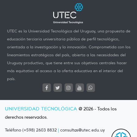
UTEC es la Universidad Tecnológica del Uruguay, una propuesta de
educación terciaria universitaria pública de perfil tecnológico,
orientada a la investigación y la innovación. Comprometida con los
lineamientos estratégicos del país, abierta a las necesidades del
Uruguay productivo, que tiene entre sus objetivos centrales hacer
más equitativo el acceso a la oferta educativa en el interior del
país.
UNIVERSIDAD TECNOLÓGICA
@ 2026 - Todos los
derechos reservados.
Teléfono (+598) 2603 8832
|
consultas@utec.edu.uy