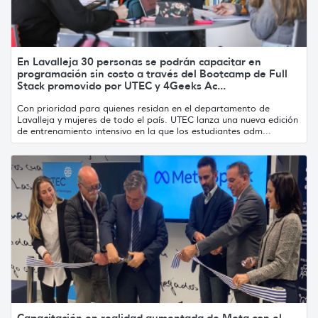
En Lavalleja 30 personas se podrán capacitar en
programación sin costo a través del Bootcamp de Full
Stack promovido por UTEC y 4Geeks Ac...
Con prioridad para quienes residan en el departamento de
Lavalleja y mujeres de todo el país. UTEC lanza una nueva edición
de entrenamiento intensivo en la que los estudiantes adm...
Capacitación en realidad aumentada de Meta con el