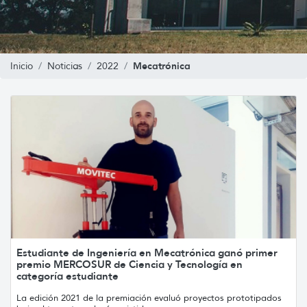
Mecatrónica
Inicio
Noticias
2022
Estudiante de Ingeniería en Mecatrónica ganó primer
premio MERCOSUR de Ciencia y Tecnología en
categoría estudiante
La edición 2021 de la premiación evaluó proyectos prototipados