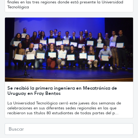
finales en las tres regiones donde está presente la Universidad
Tecnológica
Se recibió la primera ingeniera en Mecatrónica de
Uruguay en Fray Bentos
La Universidad Tecnológica cerró este jueves dos semanas de
celebraciones en sus diferentes sedes regionales en las que
recibieron sus títulos 80 estudiantes de todas partes del p...