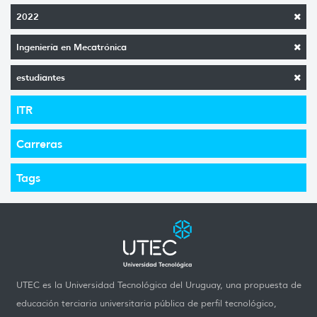
2022
Ingeniería en Mecatrónica
estudiantes
ITR
Carreras
Tags
UTEC es la Universidad Tecnológica del Uruguay, una propuesta de
educación terciaria universitaria pública de perfil tecnológico,