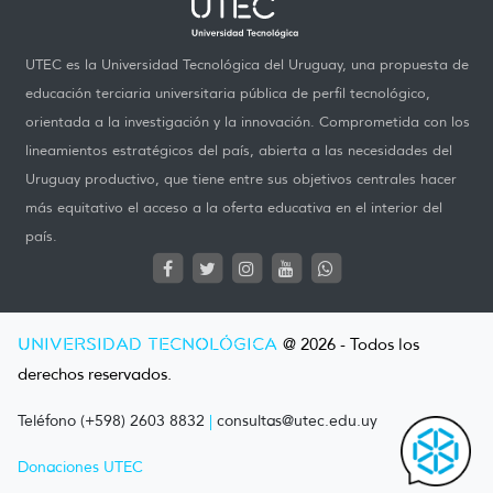
UTEC es la Universidad Tecnológica del Uruguay, una propuesta de
educación terciaria universitaria pública de perfil tecnológico,
orientada a la investigación y la innovación. Comprometida con los
lineamientos estratégicos del país, abierta a las necesidades del
Uruguay productivo, que tiene entre sus objetivos centrales hacer
más equitativo el acceso a la oferta educativa en el interior del
país.
UNIVERSIDAD TECNOLÓGICA
@ 2026 - Todos los
derechos reservados.
Teléfono (+598) 2603 8832
|
consultas@utec.edu.uy
Donaciones UTEC