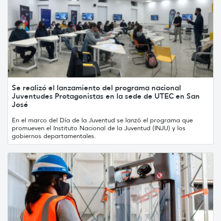
Se realizó el lanzamiento del programa nacional
Juventudes Protagonistas en la sede de UTEC en San
José
En el marco del Día de la Juventud se lanzó el programa que
promueven el Instituto Nacional de la Juventud (INJU) y los
gobiernos departamentales.