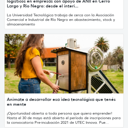
logísticos en empresas con apoyo de ANII en Cerro
Largo y Río Negro: desde el interi...
La Universidad Tecnológica trabaja de cerca con la Asociación
Comercial e Industrial de Río Negro en abastecimiento, stock y
almacenamiento
Animate a desarrollar esa idea tecnológica que tenés
en mente
¡Oportunidad abierta a toda persona que quiera emprender!
Hasta el 30 de mayo está abierto el período de inscripciones para
la convocatoria Pre-incubación 2021 de UTEC Innova. Pue...