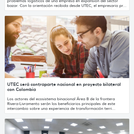
problemas logísticos de una empresa en expansión del sector
bazar. Con la orientación recibida desde UTEC, el empresario pr...
UTEC será contraparte nacional en proyecto bilateral
con Colombia
Los actores del ecosistema binacional Área B de la frontera
Rivera-Livramento serán los beneficiarios principales de este
intercambio sobre una experiencia de transformación terri...