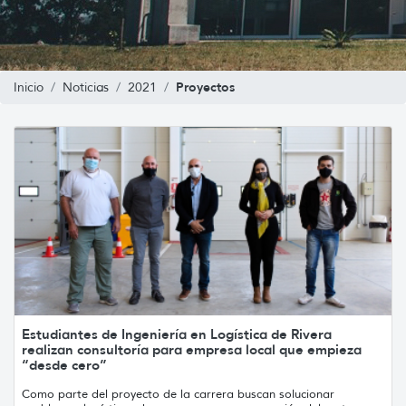
Proyectos
Inicio
Noticias
2021
Estudiantes de Ingeniería en Logística de Rivera
realizan consultoría para empresa local que empieza
“desde cero”
Como parte del proyecto de la carrera buscan solucionar