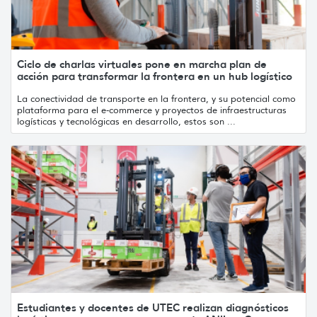
Ciclo de charlas virtuales pone en marcha plan de
acción para transformar la frontera en un hub logístico
La conectividad de transporte en la frontera, y su potencial como
plataforma para el e-commerce y proyectos de infraestructuras
logísticas y tecnológicas en desarrollo, estos son ...
Estudiantes y docentes de UTEC realizan diagnósticos