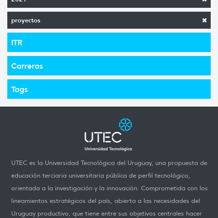
proyectos
ITR
Carreras
Tags
UTEC es la Universidad Tecnológica del Uruguay, una propuesta de
educación terciaria universitaria pública de perfil tecnológico,
orientada a la investigación y la innovación. Comprometida con los
lineamientos estratégicos del país, abierta a las necesidades del
Uruguay productivo, que tiene entre sus objetivos centrales hacer