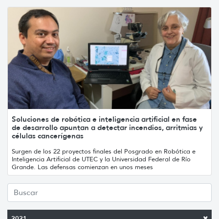
Soluciones de robótica e inteligencia artificial en fase
de desarrollo apuntan a detectar incendios, arritmias y
células cancerígenas
Surgen de los 22 proyectos finales del Posgrado en Robótica e
Inteligencia Artificial de UTEC y la Universidad Federal de Río
Grande. Las defensas comienzan en unos meses
2021