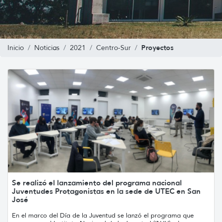
Proyectos
Inicio
Noticias
2021
Centro-Sur
Se realizó el lanzamiento del programa nacional
Juventudes Protagonistas en la sede de UTEC en San
José
En el marco del Día de la Juventud se lanzó el programa que