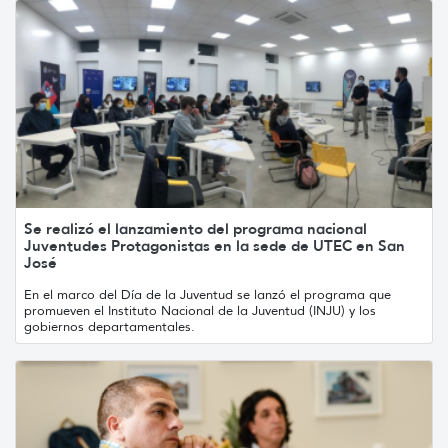
Se realizó el lanzamiento del programa nacional
Juventudes Protagonistas en la sede de UTEC en San
José
En el marco del Día de la Juventud se lanzó el programa que
promueven el Instituto Nacional de la Juventud (INJU) y los
gobiernos departamentales.