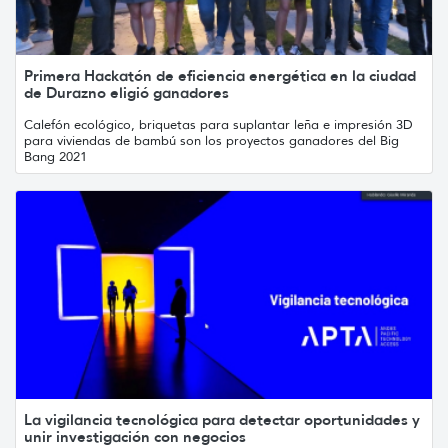
Primera Hackatón de eficiencia energética en la ciudad
de Durazno eligió ganadores
Calefón ecológico, briquetas para suplantar leña e impresión 3D
para viviendas de bambú son los proyectos ganadores del Big
Bang 2021
La vigilancia tecnológica para detectar oportunidades y
unir investigación con negocios