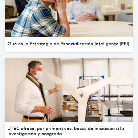
Qué es la Estrategia de Especialización Inteligente (EEI)
UTEC ofrece, por primera vez, becas de iniciación a la
investigación y posgrado