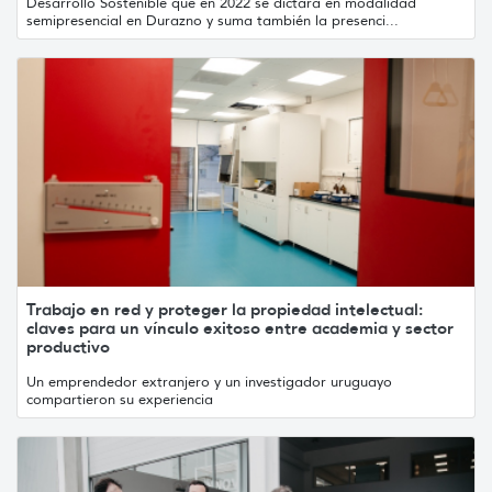
Desarrollo Sostenible que en 2022 se dictará en modalidad
semipresencial en Durazno y suma también la presenci...
Trabajo en red y proteger la propiedad intelectual:
claves para un vínculo exitoso entre academia y sector
productivo
Un emprendedor extranjero y un investigador uruguayo
compartieron su experiencia