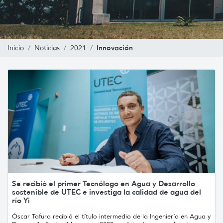
Innovación
Inicio
Noticias
2021
Se recibió el primer Tecnólogo en Agua y Desarrollo
sostenible de UTEC e investiga la calidad de agua del
río Yi
Óscar Tafura recibió el título intermedio de la Ingeniería en Agua y