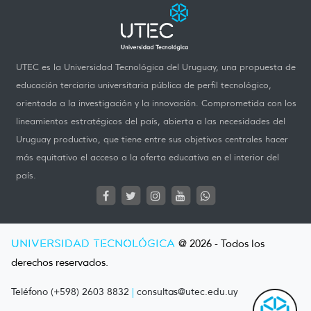
UTEC es la Universidad Tecnológica del Uruguay, una propuesta de
educación terciaria universitaria pública de perfil tecnológico,
orientada a la investigación y la innovación. Comprometida con los
lineamientos estratégicos del país, abierta a las necesidades del
Uruguay productivo, que tiene entre sus objetivos centrales hacer
más equitativo el acceso a la oferta educativa en el interior del
país.
UNIVERSIDAD TECNOLÓGICA
@ 2026 - Todos los
derechos reservados.
Teléfono (+598) 2603 8832
|
consultas@utec.edu.uy