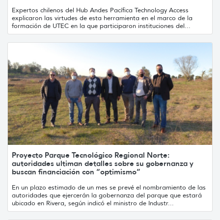
Expertos chilenos del Hub Andes Pacífica Technology Access
explicaron las virtudes de esta herramienta en el marco de la
formación de UTEC en la que participaron instituciones del...
Proyecto Parque Tecnológico Regional Norte:
autoridades ultiman detalles sobre su gobernanza y
buscan financiación con “optimismo”
En un plazo estimado de un mes se prevé el nombramiento de las
autoridades que ejercerán la gobernanza del parque que estará
ubicado en Rivera, según indicó el ministro de Industr...