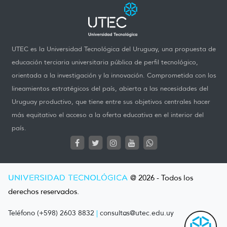
UTEC es la Universidad Tecnológica del Uruguay, una propuesta de
educación terciaria universitaria pública de perfil tecnológico,
orientada a la investigación y la innovación. Comprometida con los
lineamientos estratégicos del país, abierta a las necesidades del
Uruguay productivo, que tiene entre sus objetivos centrales hacer
más equitativo el acceso a la oferta educativa en el interior del
país.
UNIVERSIDAD TECNOLÓGICA
@ 2026 - Todos los
derechos reservados.
Teléfono (+598) 2603 8832
|
consultas@utec.edu.uy