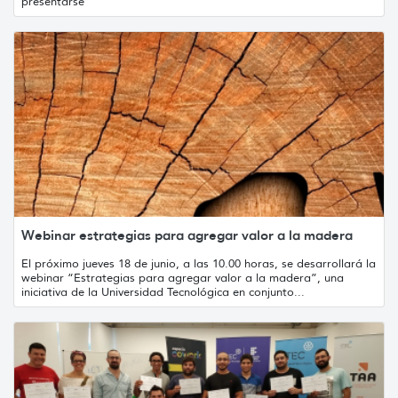
presentarse
Webinar estrategias para agregar valor a la madera
El próximo jueves 18 de junio, a las 10.00 horas, se desarrollará la
webinar “Estrategias para agregar valor a la madera”, una
iniciativa de la Universidad Tecnológica en conjunto...