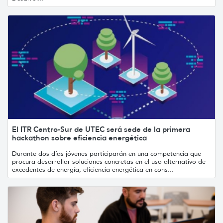
El ITR Centro-Sur de UTEC será sede de la primera
hackathon sobre eficiencia energética
Durante dos días jóvenes participarán en una competencia que
procura desarrollar soluciones concretas en el uso alternativo de
excedentes de energía; eficiencia energética en cons...