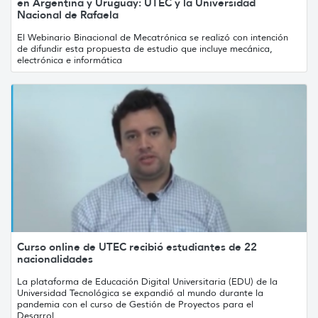
en Argentina y Uruguay: UTEC y la Universidad
Nacional de Rafaela
El Webinario Binacional de Mecatrónica se realizó con intención
de difundir esta propuesta de estudio que incluye mecánica,
electrónica e informática
Curso online de UTEC recibió estudiantes de 22
nacionalidades
La plataforma de Educación Digital Universitaria (EDU) de la
Universidad Tecnológica se expandió al mundo durante la
pandemia con el curso de Gestión de Proyectos para el
Desarrol...