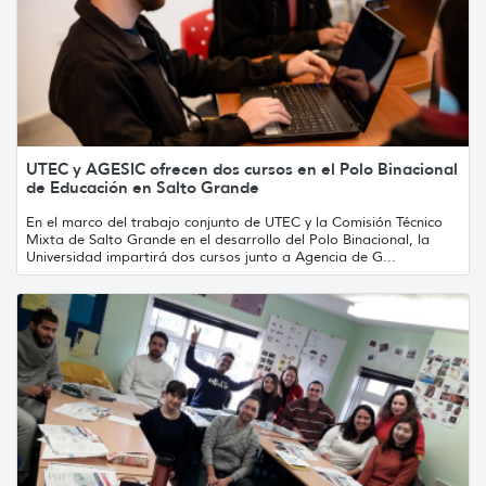
UTEC y AGESIC ofrecen dos cursos en el Polo Binacional
de Educación en Salto Grande
En el marco del trabajo conjunto de UTEC y la Comisión Técnico
Mixta de Salto Grande en el desarrollo del Polo Binacional, la
Universidad impartirá dos cursos junto a Agencia de G...