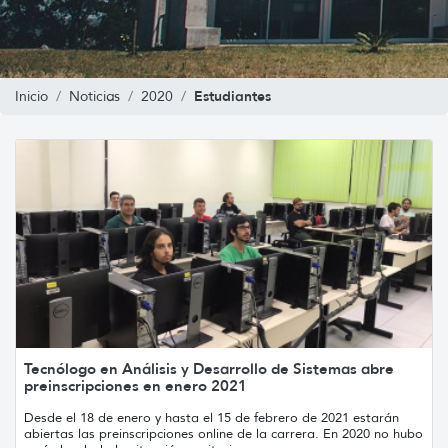
Estudiantes
Inicio
Noticias
2020
Tecnólogo en Análisis y Desarrollo de Sistemas abre
preinscripciones en enero 2021
Desde el 18 de enero y hasta el 15 de febrero de 2021 estarán
abiertas las preinscripciones online de la carrera. En 2020 no hubo