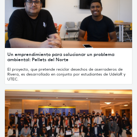
Un emprendimiento para solucionar un problema
ambiental: Pellets del Norte
El proyecto, que pretende reciclar desechos de aserraderos de
Rivera, es desarrollado en conjunto por estudiantes de UdelaR y
UTEC.