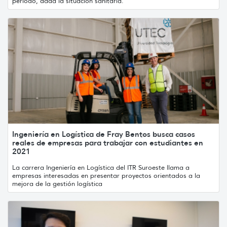
período, dada la situación sanitaria.
Ingeniería en Logística de Fray Bentos busca casos
reales de empresas para trabajar con estudiantes en
2021
La carrera Ingeniería en Logística del ITR Suroeste llama a
empresas interesadas en presentar proyectos orientados a la
mejora de la gestión logística