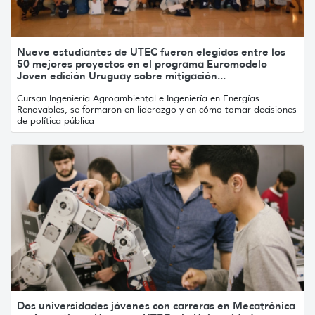
Nueve estudiantes de UTEC fueron elegidos entre los
50 mejores proyectos en el programa Euromodelo
Joven edición Uruguay sobre mitigación...
Cursan Ingeniería Agroambiental e Ingeniería en Energías
Renovables, se formaron en liderazgo y en cómo tomar decisiones
de política pública
Dos universidades jóvenes con carreras en Mecatrónica