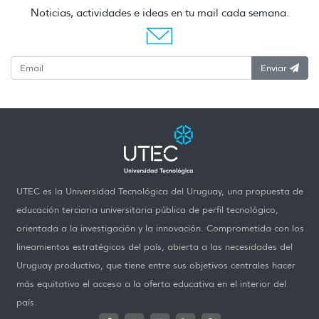
Noticias, actividades e ideas en tu mail cada semana.
Enviar
UTEC es la Universidad Tecnológica del Uruguay, una propuesta de
educación terciaria universitaria pública de perfil tecnológico,
orientada a la investigación y la innovación. Comprometida con los
lineamientos estratégicos del país, abierta a las necesidades del
Uruguay productivo, que tiene entre sus objetivos centrales hacer
más equitativo el acceso a la oferta educativa en el interior del
país.