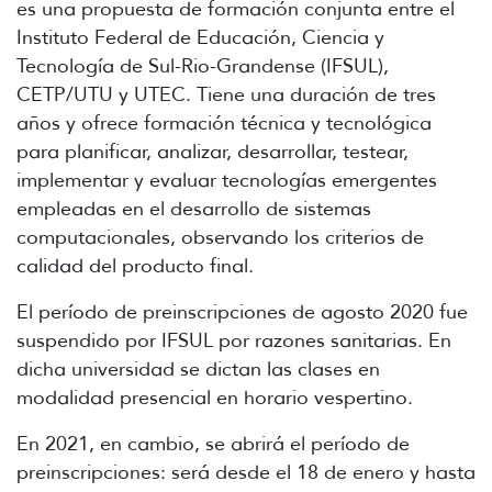
es una propuesta de formación conjunta entre el
Instituto Federal de Educación, Ciencia y
Tecnología de Sul-Rio-Grandense (IFSUL),
CETP/UTU y UTEC. Tiene una duración de tres
años y ofrece formación técnica y tecnológica
para planificar, analizar, desarrollar, testear,
implementar y evaluar tecnologías emergentes
empleadas en el desarrollo de sistemas
computacionales, observando los criterios de
calidad del producto final.
El período de preinscripciones de agosto 2020 fue
suspendido por IFSUL por razones sanitarias. En
dicha universidad se dictan las clases en
modalidad presencial en horario vespertino.
En 2021, en cambio, se abrirá el período de
preinscripciones: será desde el 18 de enero y hasta