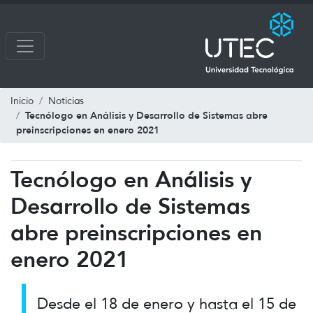
Inicio
Noticias
Tecnólogo en Análisis y Desarrollo de Sistemas abre
preinscripciones en enero 2021
Tecnólogo en Análisis y
Desarrollo de Sistemas
abre preinscripciones en
enero 2021
Desde el 18 de enero y hasta el 15 de