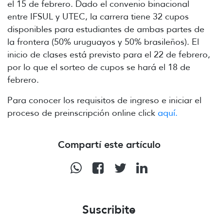
el 15 de febrero. Dado el convenio binacional
entre IFSUL y UTEC, la carrera tiene 32 cupos
disponibles para estudiantes de ambas partes de
la frontera (50% uruguayos y 50% brasileños). El
inicio de clases está previsto para el 22 de febrero,
por lo que el sorteo de cupos se hará el 18 de
febrero.
Para conocer los requisitos de ingreso e iniciar el
proceso de preinscripción online click
aquí.
Compartí este artículo
Suscribite