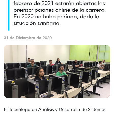
febrero de 2021 estarán abiertas las
preinscripciones online de la carrera.
En 2020 no hubo período, dada la
situación sanitaria.
31 de Diciembre de 2020
El Tecnólogo en Análisis y Desarrollo de Sistemas