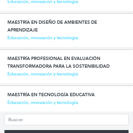
Educación, innovación y tecnología
MAESTRÍA EN DISEÑO DE AMBIENTES DE
APRENDIZAJE
Educación, innovación y tecnología
MAESTRÍA PROFESIONAL EN EVALUACIÓN
TRANSFORMADORA PARA LA SOSTENIBILIDAD
Educación, innovación y tecnología
MAESTRÍA EN TECNOLOGÍA EDUCATIVA
Educación, innovación y tecnología