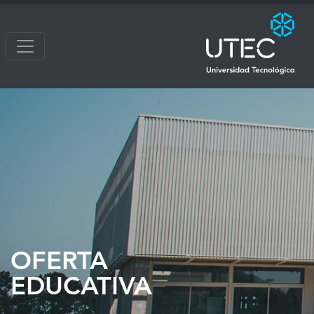
OFERTA
EDUCATIVA