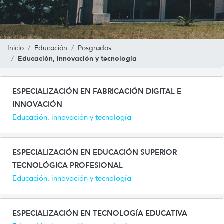
Inicio
Educación
Posgrados
Educación, innovación y tecnología
ESPECIALIZACIÓN EN FABRICACIÓN DIGITAL E
INNOVACIÓN
Educación, innovación y tecnología
ESPECIALIZACIÓN EN EDUCACIÓN SUPERIOR
TECNOLÓGICA PROFESIONAL
Educación, innovación y tecnología
ESPECIALIZACIÓN EN TECNOLOGÍA EDUCATIVA