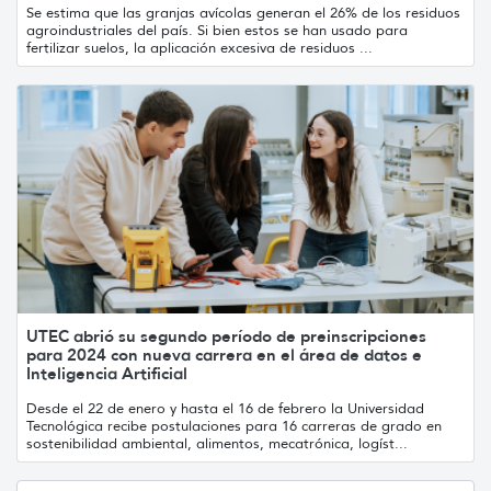
Se estima que las granjas avícolas generan el 26% de los residuos
agroindustriales del país. Si bien estos se han usado para
fertilizar suelos, la aplicación excesiva de residuos ...
UTEC abrió su segundo período de preinscripciones
para 2024 con nueva carrera en el área de datos e
Inteligencia Artificial
Desde el 22 de enero y hasta el 16 de febrero la Universidad
Tecnológica recibe postulaciones para 16 carreras de grado en
sostenibilidad ambiental, alimentos, mecatrónica, logíst...