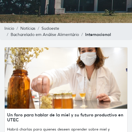
Inicio
Notícias
Sudoeste
Internacional
Bacharelado em Análise Alimentário
Un foro para hablar de la miel y su futuro productivo en
UTEC
Habrá charlas para quienes deseen aprender sobre miel y