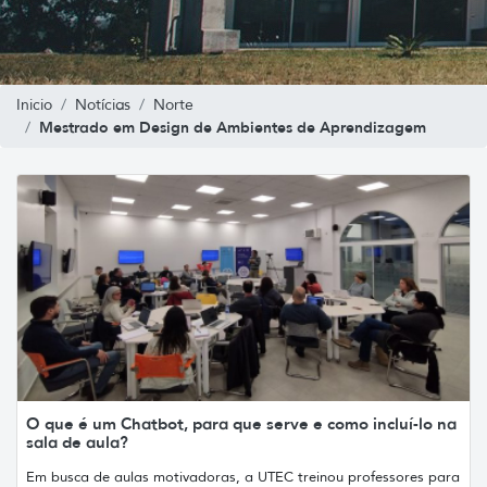
Inicio
Notícias
Norte
Mestrado em Design de Ambientes de Aprendizagem
O que é um Chatbot, para que serve e como incluí-lo na
sala de aula?
Em busca de aulas motivadoras, a UTEC treinou professores para