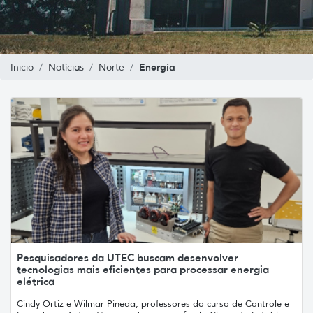
Energía
Inicio
Notícias
Norte
Pesquisadores da UTEC buscam desenvolver
tecnologias mais eficientes para processar energia
elétrica
Cindy Ortiz e Wilmar Pineda, professores do curso de Controle e