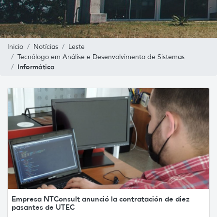
Inicio
Notícias
Leste
Tecnólogo em Análise e Desenvolvimento de Sistemas
Informática
Empresa NTConsult anunció la contratación de diez
pasantes de UTEC