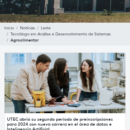
Inicio
Notícias
Leste
Tecnólogo em Análise e Desenvolvimento de Sistemas
Agroalimentar
UTEC abrió su segundo período de preinscripciones
para 2024 con nueva carrera en el área de datos e
Inteligencia Artificial