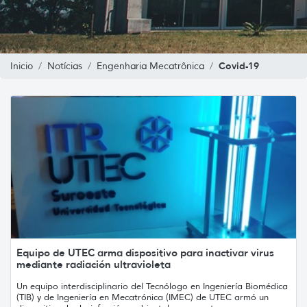
Covid-19
Inicio
Notícias
Engenharia Mecatrônica
Equipo de UTEC arma dispositivo para inactivar virus
mediante radiación ultravioleta
Un equipo interdisciplinario del Tecnólogo en Ingeniería Biomédica
(TIB) y de Ingeniería en Mecatrónica (IMEC) de UTEC armó un