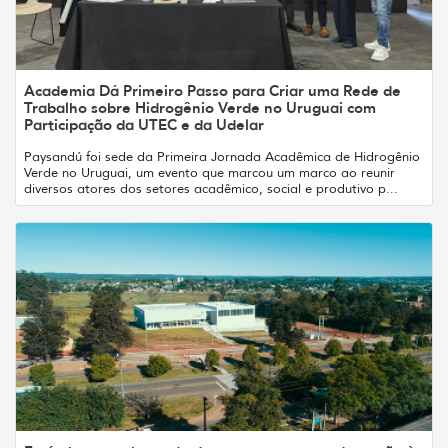
Academia Dá Primeiro Passo para Criar uma Rede de
Trabalho sobre Hidrogênio Verde no Uruguai com
Participação da UTEC e da Udelar
Paysandú foi sede da Primeira Jornada Acadêmica de Hidrogênio
Verde no Uruguai, um evento que marcou um marco ao reunir
diversos atores dos setores acadêmico, social e produtivo p...