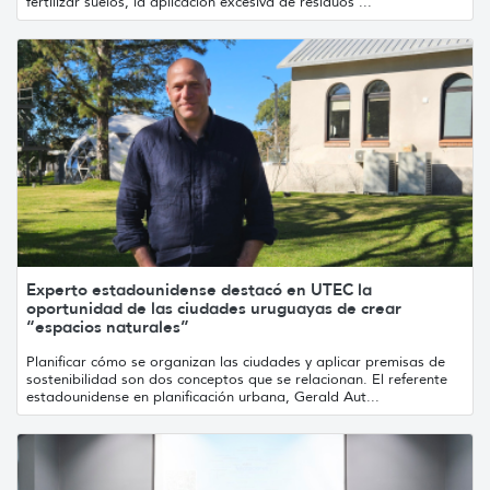
fertilizar suelos, la aplicación excesiva de residuos ...
Experto estadounidense destacó en UTEC la
oportunidad de las ciudades uruguayas de crear
“espacios naturales”
Planificar cómo se organizan las ciudades y aplicar premisas de
sostenibilidad son dos conceptos que se relacionan. El referente
estadounidense en planificación urbana, Gerald Aut...