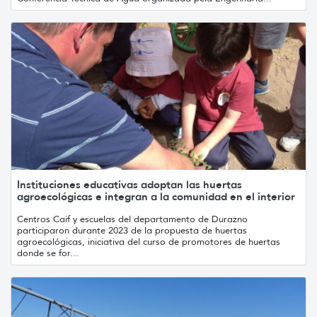
Instituciones educativas adoptan las huertas
agroecológicas e integran a la comunidad en el interior
Centros Caif y escuelas del departamento de Durazno
participaron durante 2023 de la propuesta de huertas
agroecológicas, iniciativa del curso de promotores de huertas
donde se for...