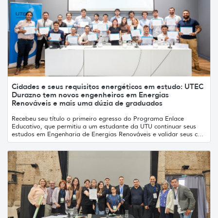
Cidades e seus requisitos energéticos em estudo: UTEC
Durazno tem novos engenheiros em Energias
Renováveis e mais uma dúzia de graduados
Recebeu seu título o primeiro egresso do Programa Enlace
Educativo, que permitiu a um estudante da UTU continuar seus
estudos em Engenharia de Energias Renováveis e validar seus c...