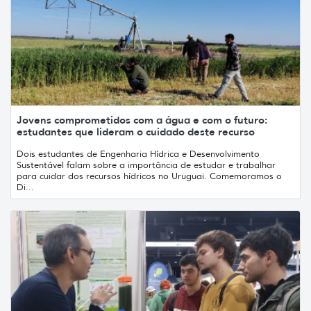
Jovens comprometidos com a água e com o futuro:
estudantes que lideram o cuidado deste recurso
Dois estudantes de Engenharia Hídrica e Desenvolvimento
Sustentável falam sobre a importância de estudar e trabalhar
para cuidar dos recursos hídricos no Uruguai. Comemoramos o
Di...