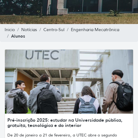
Inicio
Notícias
Centro-Sul
Engenharia Mecatrônica
Alunos
Pré-inscrição 2025: estudar na Universidade pública,
gratuita, tecnológica e do interior
De 20 de janeiro a 21 de fevereiro, a UTEC abre o segundo