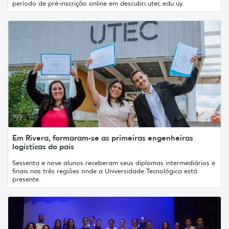
período de pré-inscrição online em descubri.utec.edu.uy.
Em Rivera, formaram-se as primeiras engenheiras
logísticas do país
Sessenta e nove alunos receberam seus diplomas intermediários e
finais nas três regiões onde a Universidade Tecnológica está
presente.