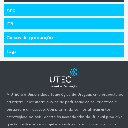
Ano
ITR
Cursos de graduação
Tags
A UTEC é a Universidade Tecnológica do Uruguai, uma proposta de
educação universitária pública de perfil tecnológico, orientada à
pesquisa e à inovação. Comprometida com os alineamentos
estratégicos do país, aberta às necessidades do Uruguai produtivo,
que tem entre os seus objetivos centrais fazer mais equitativo o