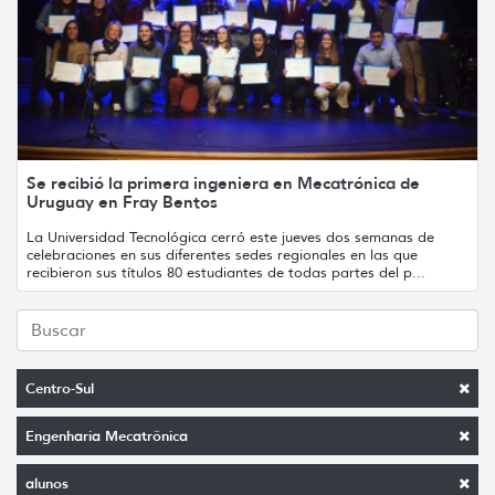
Se recibió la primera ingeniera en Mecatrónica de
Uruguay en Fray Bentos
La Universidad Tecnológica cerró este jueves dos semanas de
celebraciones en sus diferentes sedes regionales en las que
recibieron sus títulos 80 estudiantes de todas partes del p...
Centro-Sul
Engenharia Mecatrônica
alunos