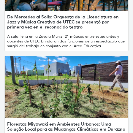
De Mercedes al Solís: Orquesta de la Licenciatura en
Jazz y Música Creativa de UTEC se presentó por
primera vez en el reconocido teatro
A sala llena en la Zavala Muniz, 21 músicos entre estudiantes y
docentes de UTEC brindaron dos funciones de un espectáculo que
surgió del trabajo en conjunto con el Área Educativa...
Florestas Miyawaki em Ambientes Urbanos: Uma
Solução Local para as Mudanças Climáticas em Durazno