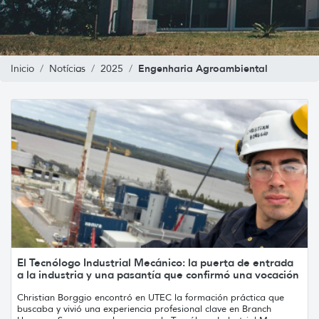
Engenharia Agroambiental
Inicio
Notícias
2025
El Tecnólogo Industrial Mecánico: la puerta de entrada
a la industria y una pasantía que confirmó una vocación
Christian Borggio encontró en UTEC la formación práctica que
buscaba y vivió una experiencia profesional clave en Branch