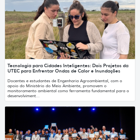
Tecnologia para Cidades Inteligentes: Dois Projetos da
UTEC para Enfrentar Ondas de Calor e Inundações
Docentes e estudantes de Engenharia Agroambiental, com o
apoio do Ministério do Meio Ambiente, promovem o
monitoramento ambiental como ferramenta fundamental para o
desenvolviment...