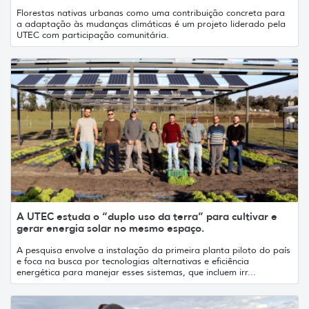
Florestas nativas urbanas como uma contribuição concreta para
a adaptação às mudanças climáticas é um projeto liderado pela
UTEC com participação comunitária.
A UTEC estuda o “duplo uso da terra” para cultivar e
gerar energia solar no mesmo espaço.
A pesquisa envolve a instalação da primeira planta piloto do país
e foca na busca por tecnologias alternativas e eficiência
energética para manejar esses sistemas, que incluem irr...