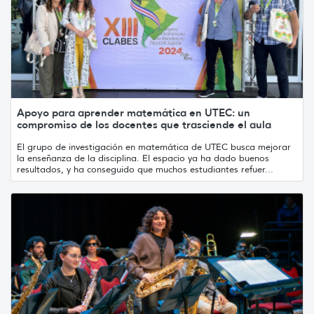
Apoyo para aprender matemática en UTEC: un
compromiso de los docentes que trasciende el aula
El grupo de investigación en matemática de UTEC busca mejorar
la enseñanza de la disciplina. El espacio ya ha dado buenos
resultados, y ha conseguido que muchos estudiantes refuer...