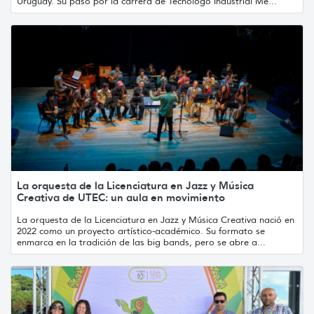
Uruguay. Su paso por la carrera de Tecnólogo Industrial Me...
La orquesta de la Licenciatura en Jazz y Música
Creativa de UTEC: un aula en movimiento
La orquesta de la Licenciatura en Jazz y Música Creativa nació en
2022 como un proyecto artístico-académico. Su formato se
enmarca en la tradición de las big bands, pero se abre a...