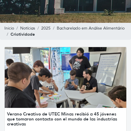
Inicio
Notícias
2025
Bacharelado em Análise Alimentário
Criatividade
Verano Creativo de UTEC Minas recibió a 45 jóvenes
que tomaron contacto con el mundo de las industrias
creativas