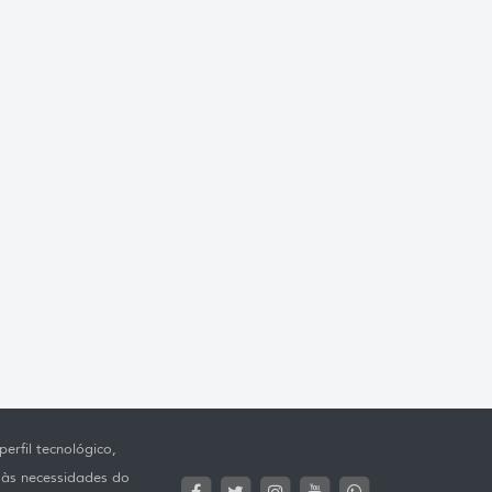
erfil tecnológico,
 às necessidades do