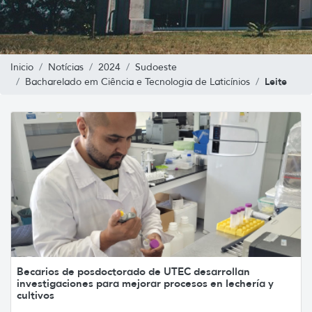
Inicio
Notícias
2024
Sudoeste
Leite
Bacharelado em Ciência e Tecnologia de Laticínios
Becarios de posdoctorado de UTEC desarrollan
investigaciones para mejorar procesos en lechería y
cultivos