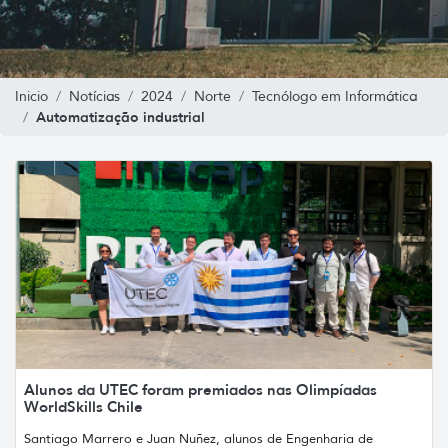
Inicio
Notícias
2024
Norte
Tecnólogo em Informática
Automatização industrial
Alunos da UTEC foram premiados nas Olimpíadas
WorldSkills Chile
Santiago Marrero e Juan Nuñez, alunos de Engenharia de