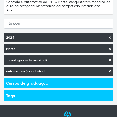
Controle e Automática da UTEC Norte, conquistaram medalha de
ouro na categoria Mecatrônica da competição internacional.
Alun...
2024
Norte
Tecnólogo em Informática
automatização industrial
Cursos de graduação
Tags