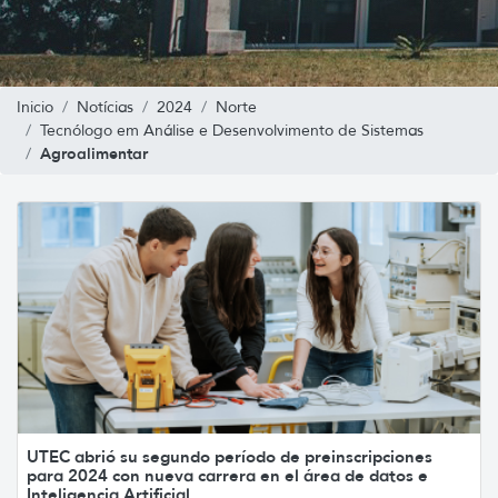
Inicio
Notícias
2024
Norte
Tecnólogo em Análise e Desenvolvimento de Sistemas
Agroalimentar
UTEC abrió su segundo período de preinscripciones
para 2024 con nueva carrera en el área de datos e
Inteligencia Artificial