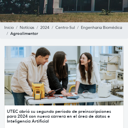
Inicio
Notícias
2024
Centro-Sul
Engenharia Biomédica
Agroalimentar
UTEC abrió su segundo período de preinscripciones
para 2024 con nueva carrera en el área de datos e
Inteligencia Artificial