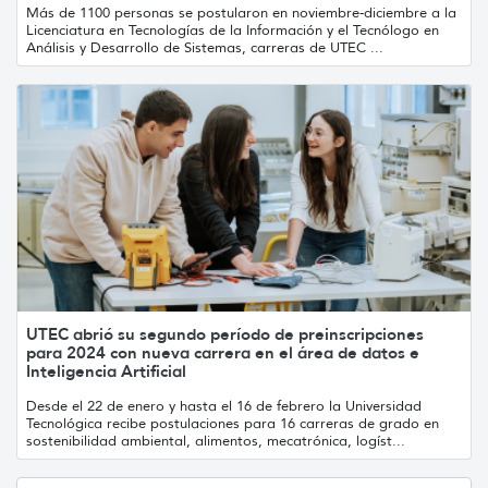
Más de 1100 personas se postularon en noviembre-diciembre a la
Licenciatura en Tecnologías de la Información y el Tecnólogo en
Análisis y Desarrollo de Sistemas, carreras de UTEC ...
UTEC abrió su segundo período de preinscripciones
para 2024 con nueva carrera en el área de datos e
Inteligencia Artificial
Desde el 22 de enero y hasta el 16 de febrero la Universidad
Tecnológica recibe postulaciones para 16 carreras de grado en
sostenibilidad ambiental, alimentos, mecatrónica, logíst...