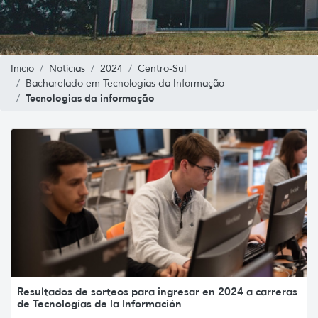
Inicio
Notícias
2024
Centro-Sul
Bacharelado em Tecnologias da Informação
Tecnologias da informação
Resultados de sorteos para ingresar en 2024 a carreras
de Tecnologías de la Información