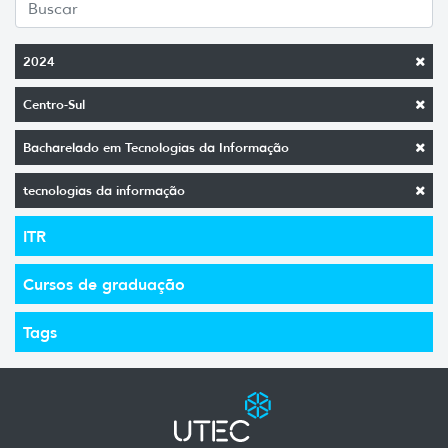
2024
Centro-Sul
Bacharelado em Tecnologias da Informação
tecnologias da informação
ITR
Cursos de graduação
Tags