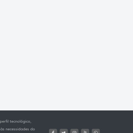
erfil tecnológico,
 às necessidades do