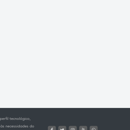
erfil tecnológico,
 às necessidades do