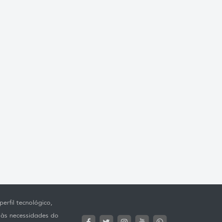
erfil tecnológico,
 às necessidades do