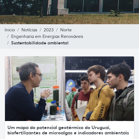
Inicio
Notícias
2023
Norte
Engenharia em Energias Renováveis
Sustentabilidade ambiental
Um mapa do potencial geotérmico do Uruguai,
biofertilizantes de microalgas e indicadores ambientais