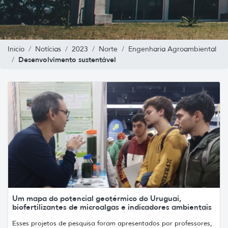
Inicio
Notícias
2023
Norte
Engenharia Agroambiental
Desenvolvimento sustentável
Um mapa do potencial geotérmico do Uruguai,
biofertilizantes de microalgas e indicadores ambientais
Esses projetos de pesquisa foram apresentados por professores,