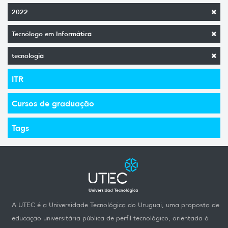
2022
Tecnólogo em Informática
tecnologia
ITR
Cursos de graduação
Tags
A UTEC é a Universidade Tecnológica do Uruguai, uma proposta de
educação universitária pública de perfil tecnológico, orientada à