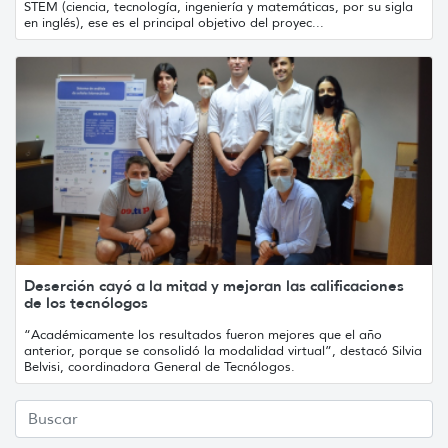
STEM (ciencia, tecnología, ingeniería y matemáticas, por su sigla
en inglés), ese es el principal objetivo del proyec...
Deserción cayó a la mitad y mejoran las calificaciones
de los tecnólogos
“Académicamente los resultados fueron mejores que el año
anterior, porque se consolidó la modalidad virtual”, destacó Silvia
Belvisi, coordinadora General de Tecnólogos.