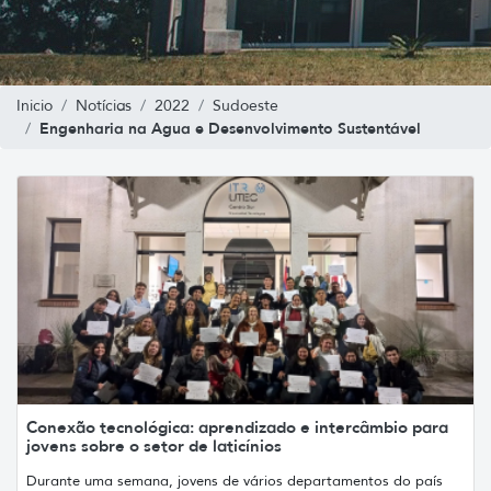
Inicio
Notícias
2022
Sudoeste
Engenharia na Agua e Desenvolvimento Sustentável
Conexão tecnológica: aprendizado e intercâmbio para
jovens sobre o setor de laticínios
Durante uma semana, jovens de vários departamentos do país