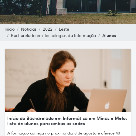
Inicio
Notícias
2022
Leste
Alunos
Bacharelado em Tecnologias da Informação
Início do Bacharelado em Informática em Minas e Melo:
lista de alunos para ambas as sedes
A formação começa no próximo dia 8 de agosto e oferece 40