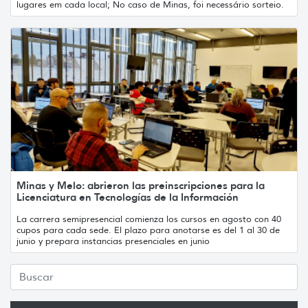
lugares em cada local; No caso de Minas, foi necessário sorteio.
Minas y Melo: abrieron las preinscripciones para la
Licenciatura en Tecnologías de la Información
La carrera semipresencial comienza los cursos en agosto con 40
cupos para cada sede. El plazo para anotarse es del 1 al 30 de
junio y prepara instancias presenciales en junio