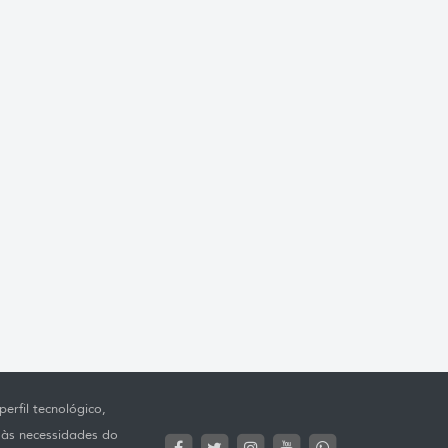
erfil tecnológico,
 às necessidades do