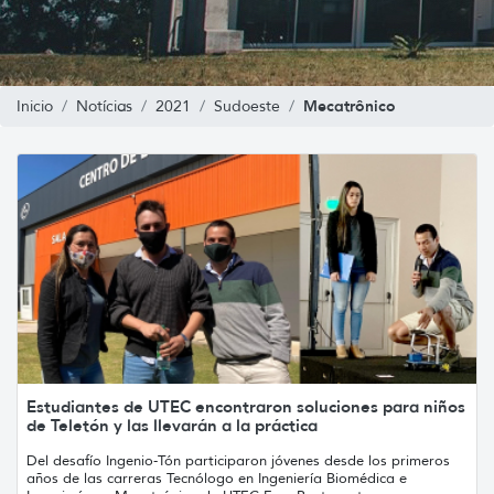
Mecatrônico
Inicio
Notícias
2021
Sudoeste
Estudiantes de UTEC encontraron soluciones para niños
de Teletón y las llevarán a la práctica
Del desafío Ingenio-Tón participaron jóvenes desde los primeros
años de las carreras Tecnólogo en Ingeniería Biomédica e