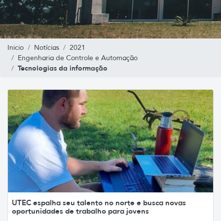
Inicio
Notícias
2021
Engenharia de Controle e Automação
Tecnologias da informação
UTEC espalha seu talento no norte e busca novas
oportunidades de trabalho para jovens