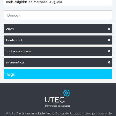
mais exigidas do mercado uruguaio
2021
Centro-Sul
Todos os cursos
informática
Tags
A UTEC é a Universidade Tecnológica do Uruguai, uma proposta de