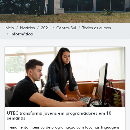
Inicio
Notícias
2021
Centro-Sul
Todos os cursos
Informática
UTEC transforma jovens em programadores em 10
semanas
Treinamento intensivo de programação com foco nas linguagens